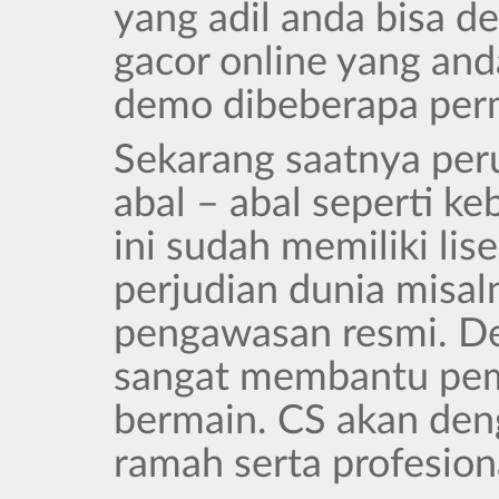
yang adil anda bisa 
gacor online yang an
demo dibeberapa perma
Sekarang saatnya pe
abal – abal seperti ke
ini sudah memiliki li
perjudian dunia misal
pengawasan resmi. Den
sangat membantu pema
bermain. CS akan den
ramah serta profesiona