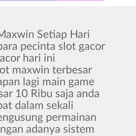
Maxwin Setiap Hari
ara pecinta slot gacor
cor hari ini
ot maxwin terbesar
apan lagi main game
esar 10 Ribu saja anda
at dalam sekali
mengusung permainan
Dengan adanya sistem