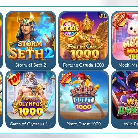
Storm of Seth 2
Fortune Garuda 1000
Mochi Ma
Gates of Olympus 1000
Pirate Quest 1000
Wild B