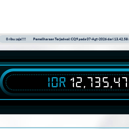
 saja!!!!
Pemeliharaan Terjadwal: CQ9 pada 07-Agt-2026 dari 13.42.58 sampai 
IDR
12,735,4