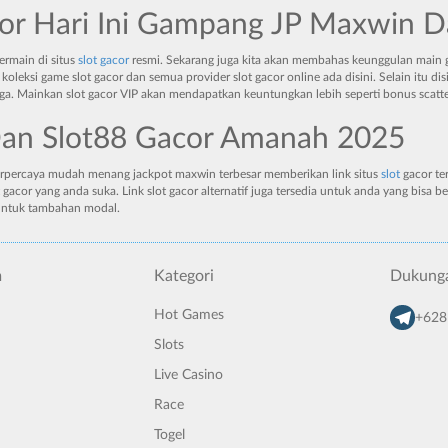
cor Hari Ini Gampang JP Maxwin D
ermain di situs
slot gacor
resmi. Sekarang juga kita akan membahas keunggulan main 
 koleksi game slot gacor dan semua provider slot gacor online ada disini. Selain itu d
a. Mainkan slot gacor VIP akan mendapatkan keuntungkan lebih seperti bonus scatte
 Dan Slot88 Gacor Amanah 2025
 terpercaya mudah menang jackpot maxwin terbesar memberikan link situs
slot
gacor ter
acor yang anda suka. Link slot gacor alternatif juga tersedia untuk anda yang bisa b
untuk tambahan modal.
m
Kategori
Dukung
Hot Games
+628
Slots
Live Casino
Race
Togel