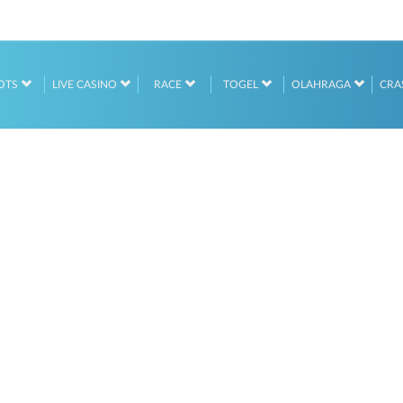
OTS
LIVE CASINO
RACE
TOGEL
OLAHRAGA
CRA