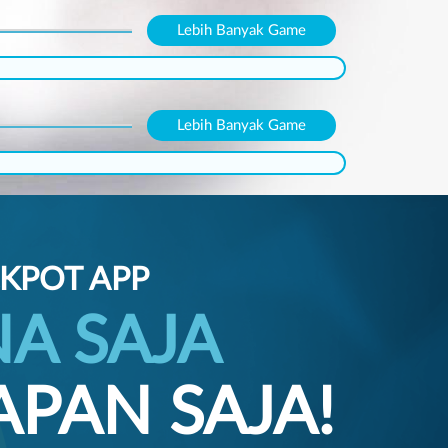
Lebih Banyak Game
Lebih Banyak Game
KPOT APP
A SAJA
PAN SAJA!