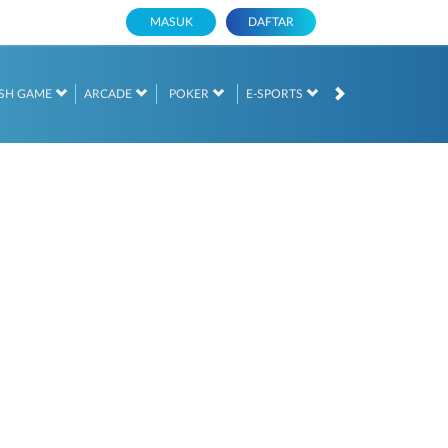
MASUK
DAFTAR
SH GAME
ARCADE
POKER
E-SPORTS
SABUNG AYAM