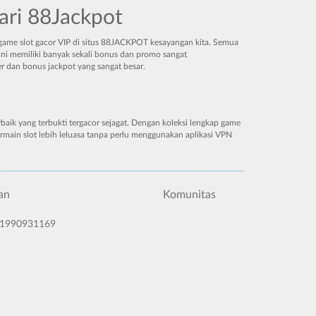
ari 88Jackpot
game slot gacor VIP di situs 88JACKPOT kesayangan kita. Semua
isini memiliki banyak sekali bonus dan promo sangat
r dan bonus jackpot yang sangat besar.
baik yang terbukti tergacor sejagat. Dengan koleksi lengkap game
ermain slot lebih leluasa tanpa perlu menggunakan aplikasi VPN
an
Komunitas
1990931169