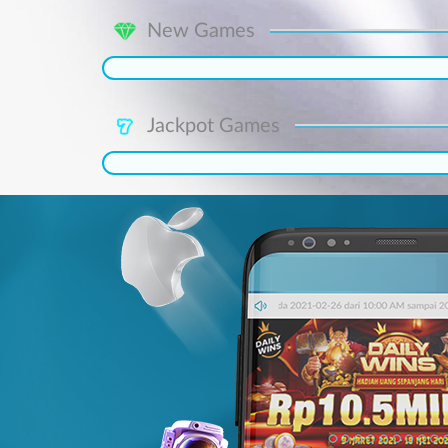
New Games
Jackpot Games