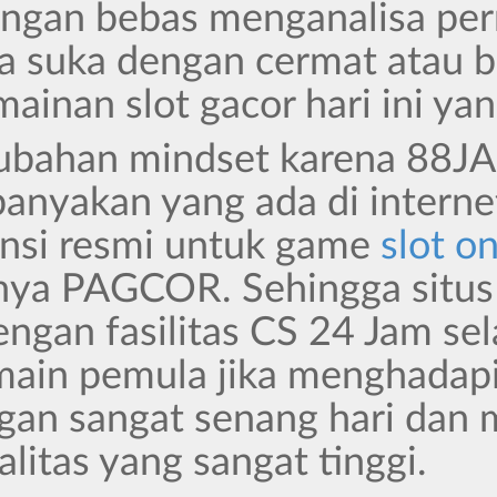
dengan bebas menganalisa pe
da suka dengan cermat atau 
inan slot gacor hari ini yan
rubahan mindset karena 88J
banyakan yang ada di internet
sensi resmi untuk game
slot on
nya PAGCOR. Sehingga situs 
gan fasilitas CS 24 Jam sela
in pemula jika menghadapi 
gan sangat senang hari dan 
litas yang sangat tinggi.