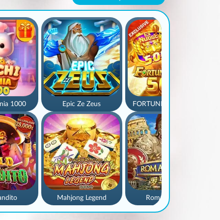
nia 1000
Epic Ze Zeus
FORTUNE GARUDA 500
andito
Mahjong Legend
Roma Legacy