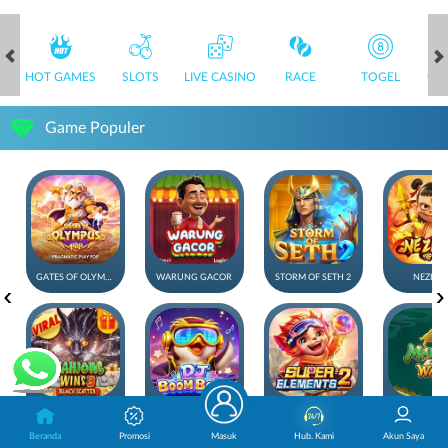
HOT GAMES
SLOTS
LIVE CASINO
RACE
TOGEL
OL
Game Populer
GATES OF OLYMPUS POP
WARUNG GACOR
STORM OF SETH 2
NEZHA 
MAHJONG WINS 3 – BLACK SCATTER
DJ BOOM BOOM
SUPER ELEMENTS 2
Beranda
Promosi
Masuk
Hub. Kami
Akun Saya