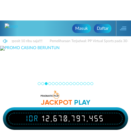
Masuk
Daftar
al deposit 10 ribu saja!!!!
Pemeliharaan Terjadwal: PP Virtual Sports pada 30-
JACKPOT
PLAY
IDR
12,670,797,455