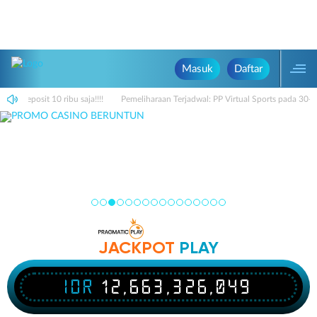
Masuk
Daftar
al deposit 10 ribu saja!!!!
Pemeliharaan Terjadwal: PP Virtual Sports pada 30-
JACKPOT
PLAY
IDR
12,663,326,049