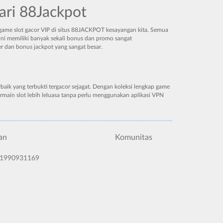
ari 88Jackpot
game slot gacor VIP di situs 88JACKPOT kesayangan kita. Semua
isini memiliki banyak sekali bonus dan promo sangat
r dan bonus jackpot yang sangat besar.
baik yang terbukti tergacor sejagat. Dengan koleksi lengkap game
ermain slot lebih leluasa tanpa perlu menggunakan aplikasi VPN
an
Komunitas
1990931169