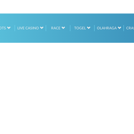
OTS
LIVE CASINO
RACE
TOGEL
OLAHRAGA
CRA