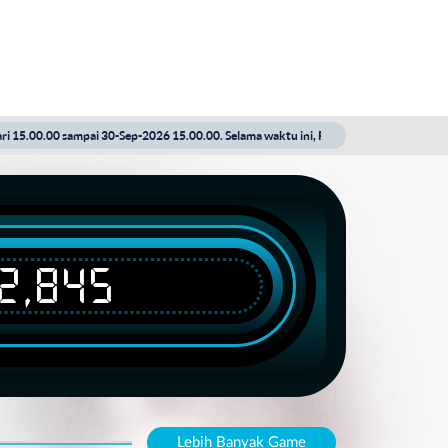
0.00 sampai 30-Sep-2026 15.00.00. Selama waktu ini, PP Virtual Sports permainan 
22,845
Lebih Banyak Game