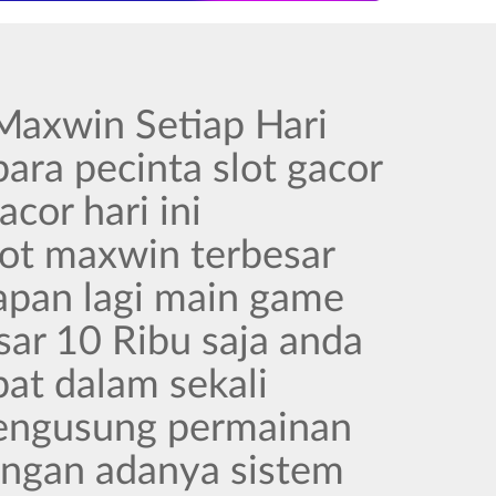
Maxwin Setiap Hari
ara pecinta slot gacor
cor hari ini
ot maxwin terbesar
apan lagi main game
esar 10 Ribu saja anda
at dalam sekali
mengusung permainan
Dengan adanya sistem