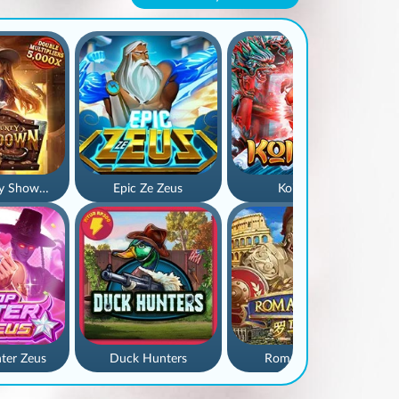
Wild Bounty Showdown
Epic Ze Zeus
Koi Gate
ter Zeus
Duck Hunters
Roma Legacy