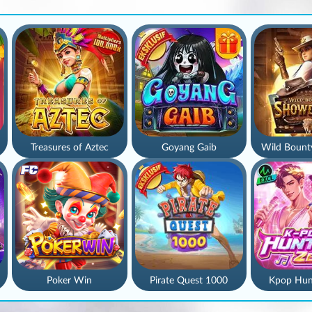
Treasures of Aztec
Goyang Gaib
Poker Win
Pirate Quest 1000
Kpop Hun