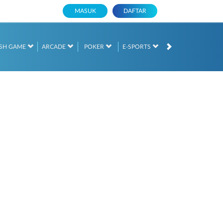
MASUK
DAFTAR
SH GAME
ARCADE
POKER
E-SPORTS
SABUNG AYAM