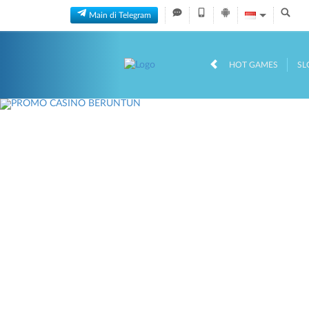
Main di Telegram
HOT GAMES
SL