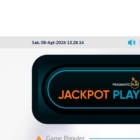
Sab, 08-Agt-2026 13.28.14
Selamat datang di 88JACKPOT agen judi slot online dengan minimal deposit 
JACKPOT
PLAY
Game Populer