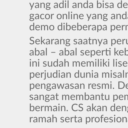
yang adil anda bisa 
gacor online yang an
demo dibeberapa perma
Sekarang saatnya pe
abal – abal seperti ke
ini sudah memiliki li
perjudian dunia misal
pengawasan resmi. Den
sangat membantu pema
bermain. CS akan den
ramah serta profesiona