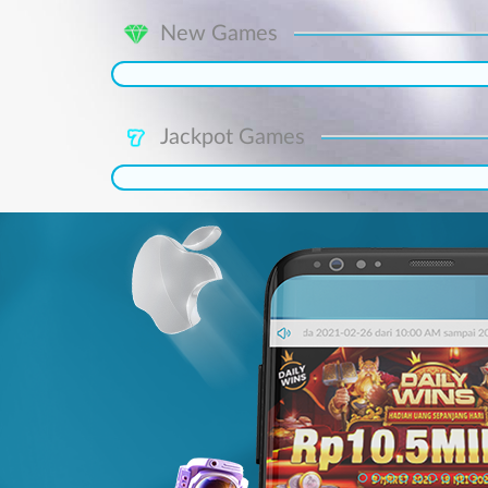
New Games
Jackpot Games