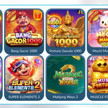
Bang Gacor 1000
Fortune Garuda 1000
Mochi Ma
SUPER ELEMENTS 2
Mahjong Ways 2