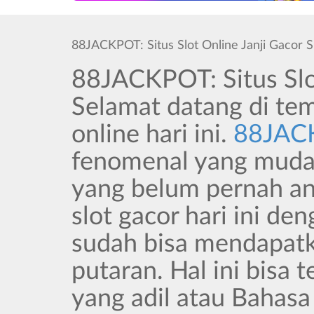
88JACKPOT: Situs Slot Online Janji Gacor 
88JACKPOT: Situs Slo
Selamat datang di tem
online hari ini.
88JAC
fenomenal yang mudah
yang belum pernah an
slot gacor hari ini de
sudah bisa mendapatk
putaran. Hal ini bis
yang adil atau Bahasa