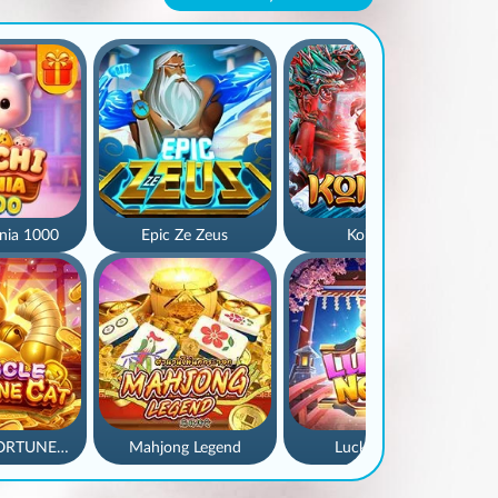
nia 1000
Epic Ze Zeus
Koi Gate
MUSCLE FORTUNE CAT
Mahjong Legend
Lucky Neko