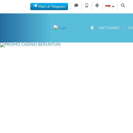
Main di Telegram
HOT GAMES
SL