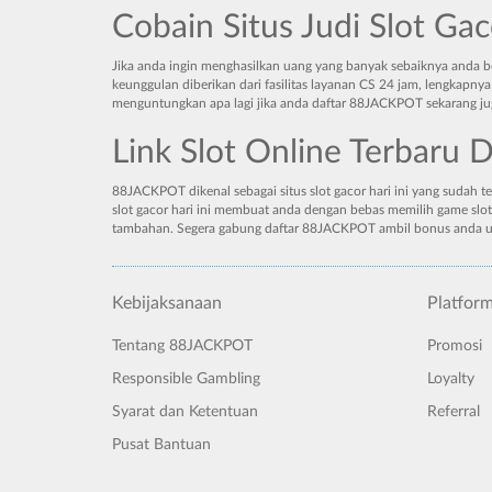
Cobain Situs Judi Slot Ga
Jika anda ingin menghasilkan uang yang banyak sebaiknya anda b
keunggulan diberikan dari fasilitas layanan CS 24 jam, lengkapnya
menguntungkan apa lagi jika anda daftar 88JACKPOT sekarang jug
Link Slot Online Terbaru
88JACKPOT dikenal sebagai situs slot gacor hari ini yang sudah
slot gacor hari ini membuat anda dengan bebas memilih game slot g
tambahan. Segera gabung daftar 88JACKPOT ambil bonus anda 
Kebijaksanaan
Platfor
Tentang 88JACKPOT
Promosi
Responsible Gambling
Loyalty
Syarat dan Ketentuan
Referral
Pusat Bantuan