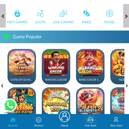
HOT GAMES
SLOTS
LIVE CASINO
RACE
TOGEL
OL
Game Populer
GATES OF OLYMPUS POP
WARUNG GACOR
BANG GACOR 1000
NEZHA 
WUKONG - BLACK SCATTER
MAHJONG WAYS
SUPER ELEMENTS 2
Beranda
Promosi
Masuk
Hub. Kami
Akun Saya