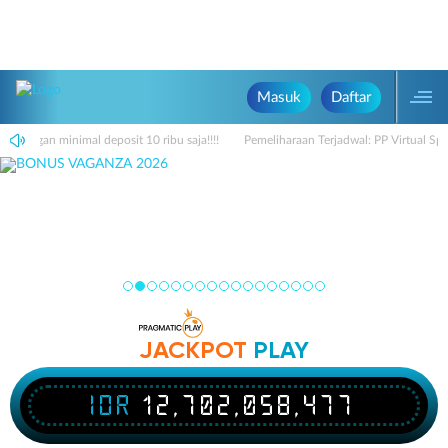
Masuk
Daftar
e dengan minimal deposit 10 ribu saja!!!!
Pemeliharaan Terjadwal: PP Virtual Sp
JACKPOT
PLAY
IDR
12,702,058,477