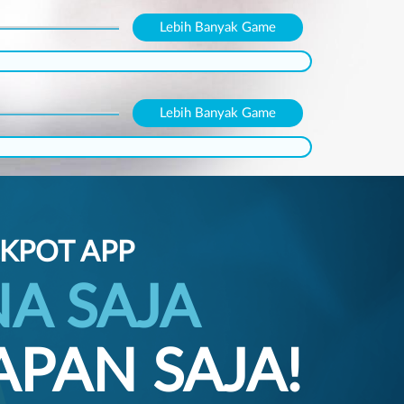
Lebih Banyak Game
Lebih Banyak Game
KPOT APP
A SAJA
PAN SAJA!