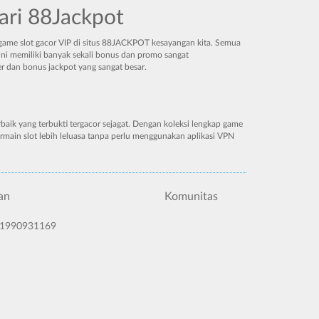
ari 88Jackpot
game slot gacor VIP di situs 88JACKPOT kesayangan kita. Semua
isini memiliki banyak sekali bonus dan promo sangat
r dan bonus jackpot yang sangat besar.
baik yang terbukti tergacor sejagat. Dengan koleksi lengkap game
ermain slot lebih leluasa tanpa perlu menggunakan aplikasi VPN
an
Komunitas
1990931169