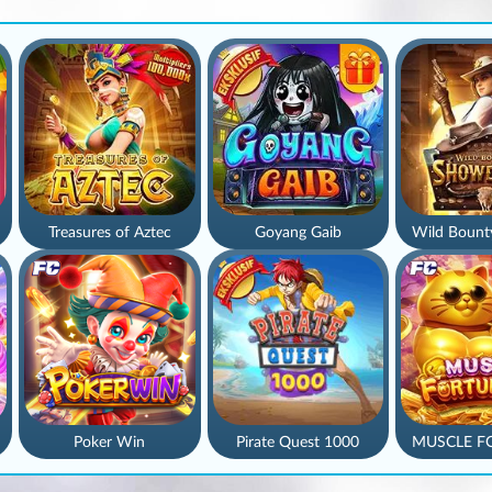
Treasures of Aztec
Goyang Gaib
Poker Win
Pirate Quest 1000