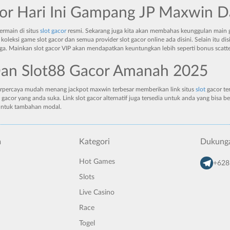
cor Hari Ini Gampang JP Maxwin D
ermain di situs
slot gacor
resmi. Sekarang juga kita akan membahas keunggulan main 
 koleksi game slot gacor dan semua provider slot gacor online ada disini. Selain itu d
a. Mainkan slot gacor VIP akan mendapatkan keuntungkan lebih seperti bonus scatte
 Dan Slot88 Gacor Amanah 2025
 terpercaya mudah menang jackpot maxwin terbesar memberikan link situs
slot
gacor ter
acor yang anda suka. Link slot gacor alternatif juga tersedia untuk anda yang bisa b
untuk tambahan modal.
m
Kategori
Dukung
Hot Games
+628
Slots
Live Casino
Race
Togel