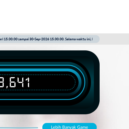
00.00 sampai 30-Sep-2026 15.00.00. Selama waktu ini, PP Virtual Sports permainan 
3,641
Lebih Banyak Game