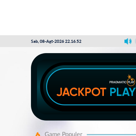
Sab, 08-Agt-2026 22.16.52
Selamat datang di 88JACKPOT agen judi slot online dengan minimal deposit 10 ribu
JACKPOT
PLAY
Game Populer