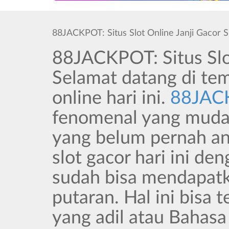
88JACKPOT: Situs Slot Online Janji Gacor 
88JACKPOT: Situs Slo
Selamat datang di tem
online hari ini.
88JAC
fenomenal yang mudah
yang belum pernah an
slot gacor hari ini de
sudah bisa mendapatk
putaran. Hal ini bis
yang adil atau Bahasa