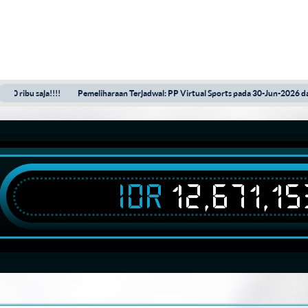
 saja!!!!
Pemeliharaan Terjadwal: PP Virtual Sports pada 30-Jun-2026 dari 15.
IDR
12,671,15