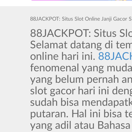
88JACKPOT: Situs Slot Online Janji Gacor 
88JACKPOT: Situs Slo
Selamat datang di tem
online hari ini.
88JAC
fenomenal yang mudah
yang belum pernah an
slot gacor hari ini de
sudah bisa mendapatk
putaran. Hal ini bis
yang adil atau Bahasa