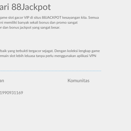
ari 88Jackpot
game slot gacor VIP di situs 88JACKPOT kesayangan kita. Semua
isini memiliki banyak sekali bonus dan promo sangat
r dan bonus jackpot yang sangat besar.
baik yang terbukti tergacor sejagat. Dengan koleksi lengkap game
ermain slot lebih leluasa tanpa perlu menggunakan aplikasi VPN
an
Komunitas
1990931169