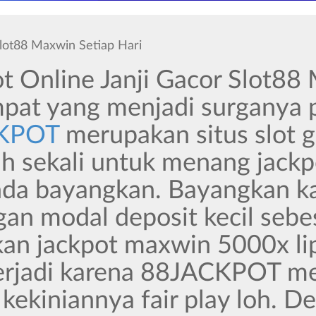
Slot88 Maxwin Setiap Hari
t Online Janji Gacor Slot88 
pat yang menjadi surganya p
KPOT
merupakan situs slot ga
 sekali untuk menang jackp
da bayangkan. Bayangkan k
ngan modal deposit kecil seb
an jackpot maxwin 5000x lip
a terjadi karena 88JACKPOT 
 kekiniannya fair play loh. 