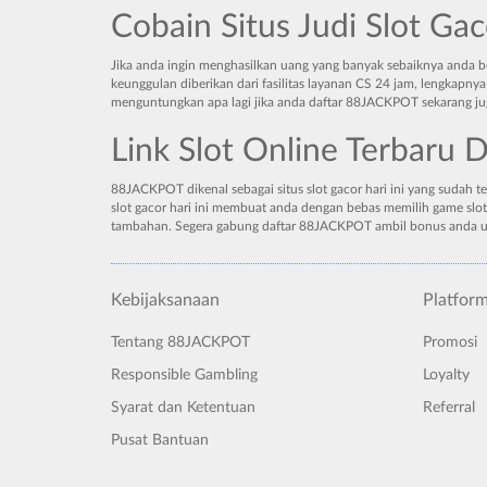
Cobain Situs Judi Slot Ga
Jika anda ingin menghasilkan uang yang banyak sebaiknya anda b
keunggulan diberikan dari fasilitas layanan CS 24 jam, lengkapnya
menguntungkan apa lagi jika anda daftar 88JACKPOT sekarang jug
Link Slot Online Terbaru
88JACKPOT dikenal sebagai situs slot gacor hari ini yang sudah
slot gacor hari ini membuat anda dengan bebas memilih game slot g
tambahan. Segera gabung daftar 88JACKPOT ambil bonus anda 
Kebijaksanaan
Platfor
Tentang 88JACKPOT
Promosi
Responsible Gambling
Loyalty
Syarat dan Ketentuan
Referral
Pusat Bantuan