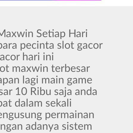
Maxwin Setiap Hari
ara pecinta slot gacor
cor hari ini
ot maxwin terbesar
apan lagi main game
esar 10 Ribu saja anda
at dalam sekali
mengusung permainan
Dengan adanya sistem