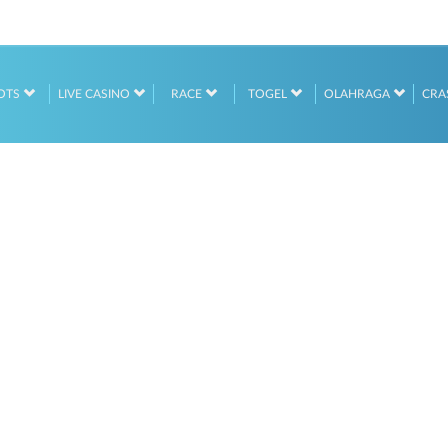
OTS
LIVE CASINO
RACE
TOGEL
OLAHRAGA
CRA