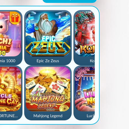
nia 1000
Epic Ze Zeus
Koi Gate
MUSCLE FORTUNE CAT
Mahjong Legend
Lucky Neko