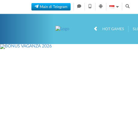
Main di Telegram
HOT GAMES
SL