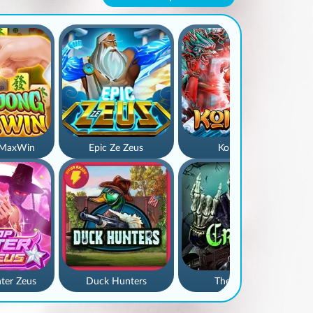
 MaxWin
Epic Ze Zeus
Koi Gate
ter Zeus
Duck Hunters
The Crypt