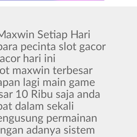
Maxwin Setiap Hari
ara pecinta slot gacor
cor hari ini
ot maxwin terbesar
apan lagi main game
esar 10 Ribu saja anda
at dalam sekali
mengusung permainan
Dengan adanya sistem