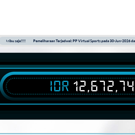
 saja!!!!
Pemeliharaan Terjadwal: PP Virtual Sports pada 30-Jun-2026 dari 15.0
IDR
12,672,7