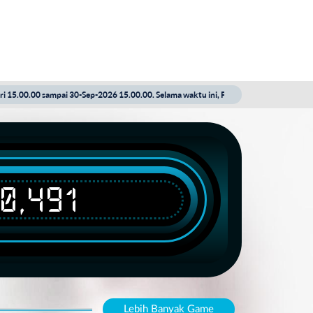
0.00 sampai 30-Sep-2026 15.00.00. Selama waktu ini, PP Virtual Sports permainan t
40,491
Lebih Banyak Game