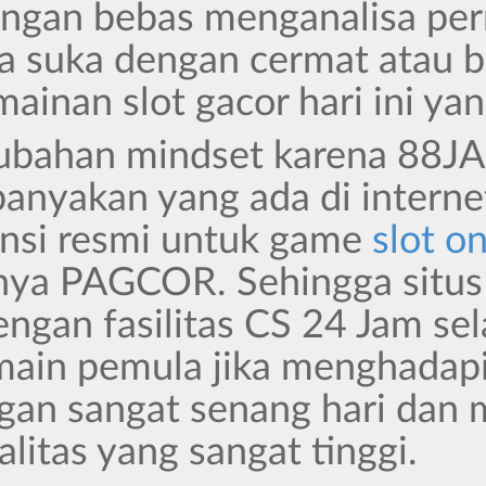
dengan bebas menganalisa pe
da suka dengan cermat atau 
inan slot gacor hari ini yan
rubahan mindset karena 88J
banyakan yang ada di internet
sensi resmi untuk game
slot on
nya PAGCOR. Sehingga situs 
gan fasilitas CS 24 Jam sela
in pemula jika menghadapi 
gan sangat senang hari dan 
litas yang sangat tinggi.