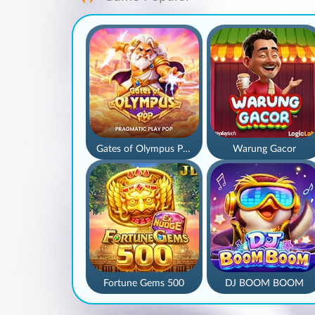
Gates of Olympus POP
Warung Gacor
Fortune Gems 500
DJ BOOM BOOM