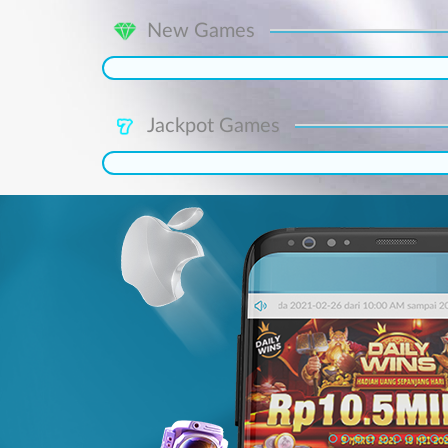
New Games
Jackpot Games