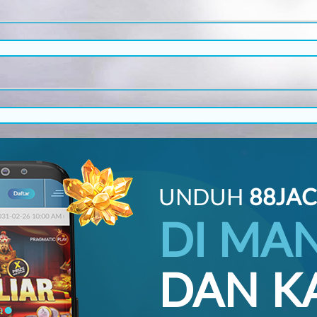
UNDUH
88JAC
DI MAN
DAN KA