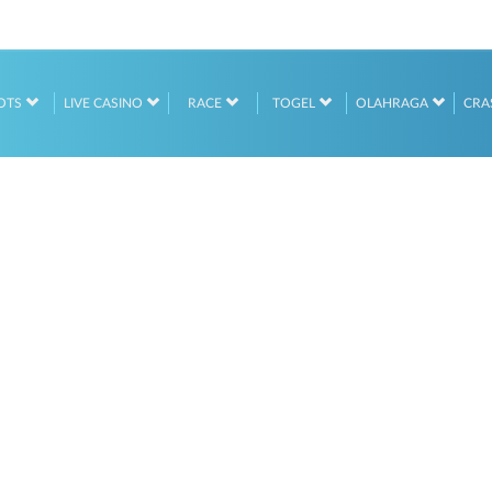
OTS
LIVE CASINO
RACE
TOGEL
OLAHRAGA
CRA