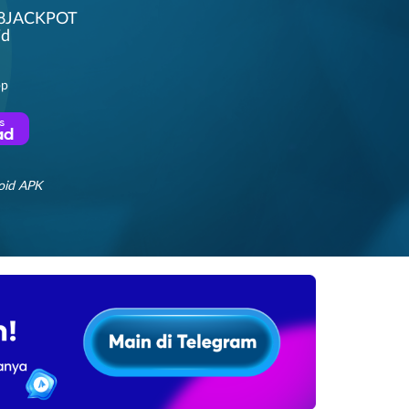
 88JACKPOT
id
pp
oid APK