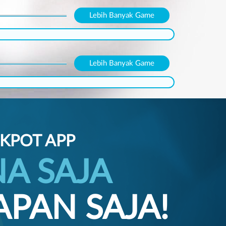
Lebih Banyak Game
Lebih Banyak Game
KPOT APP
A SAJA
PAN SAJA!