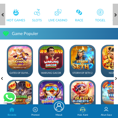
HOT GAMES
SLOTS
LIVE CASINO
RACE
TOGEL
OL
Game Populer
GATES OF OLYMPUS POP
WARUNG GACOR
STORM OF SETH 2
NEZHA 
MAHJONG WINS 3 – BLACK SCATTER
DJ BOOM BOOM
SUPER ELEMENTS 2
Beranda
Promosi
Masuk
Hub. Kami
Akun Saya