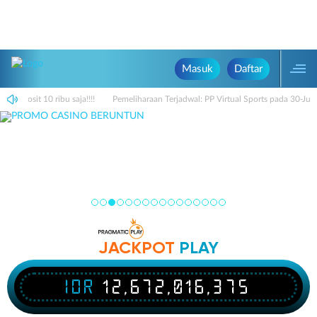
Masuk
Daftar
 deposit 10 ribu saja!!!!
Pemeliharaan Terjadwal: PP Virtual Sports pada 30-Ju
JACKPOT
PLAY
IDR
12,672,016,375