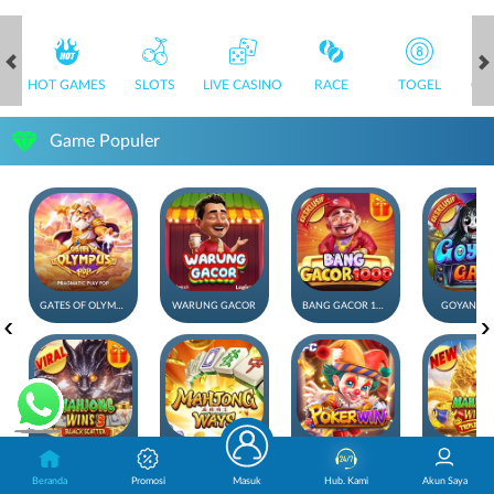
HOT GAMES
SLOTS
LIVE CASINO
RACE
TOGEL
OL
Game Populer
GATES OF OLYMPUS POP
WARUNG GACOR
BANG GACOR 1000
GOYANG G
MAHJONG WINS 3 – BLACK SCATTER
MAHJONG WAYS
POKER WIN
Beranda
Promosi
Masuk
Hub. Kami
Akun Saya