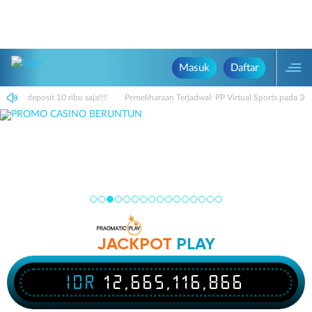
Masuk
Daftar
imal deposit 10 ribu saja!!!!
Pemeliharaan Terjadwal: PP Virtual Sports pada 3
JACKPOT
PLAY
IDR
12,665,116,866