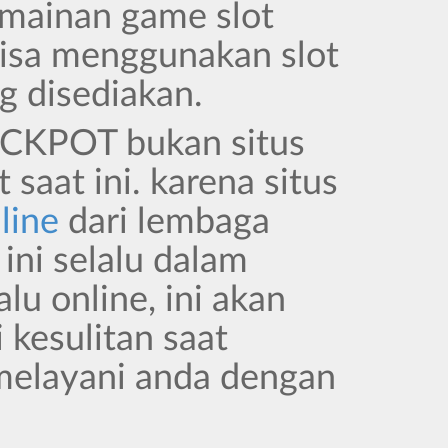
rmainan game slot
bisa menggunakan slot
g disediakan.
ACKPOT bukan situs
 saat ini. karena situs
line
dari lembaga
ini selalu dalam
lu online, ini akan
kesulitan saat
melayani anda dengan