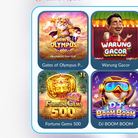
Gates of Olympus POP
Warung Gacor
Fortune Gems 500
DJ BOOM BOOM