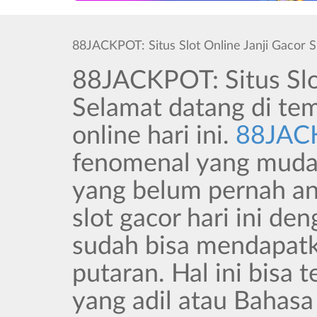
88JACKPOT: Situs Slot Online Janji Gacor 
88JACKPOT: Situs Slo
Selamat datang di tem
online hari ini.
88JAC
fenomenal yang mudah
yang belum pernah an
slot gacor hari ini de
sudah bisa mendapatk
putaran. Hal ini bis
yang adil atau Bahasa