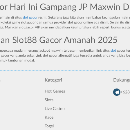
cor Hari Ini Gampang JP Maxwin D
ermain di situs
slot gacor
resmi. Sekarang juga kita akan membahas keunggulan main 
 koleksi game slot gacor dan semua provider slot gacor online ada disini. Selain itu d
a. Mainkan slot gacor VIP akan mendapatkan keuntungkan lebih seperti bonus scatte
 Dan Slot88 Gacor Amanah 2025
 terpercaya mudah menang jackpot maxwin terbesar memberikan link situs
slot
gacor ter
acor yang anda suka. Link slot gacor alternatif juga tersedia untuk anda yang bisa b
untuk tambahan modal.
m
Kategori
Dukung
Hot Games
+628
Slots
Live Casino
Race
Togel