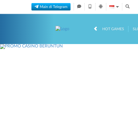
Main di Telegram
HOT GAMES
SL