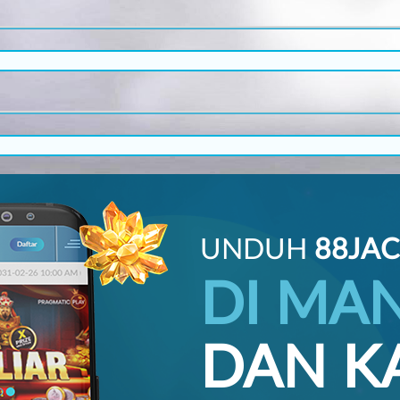
UNDUH
88JAC
DI MAN
DAN KA