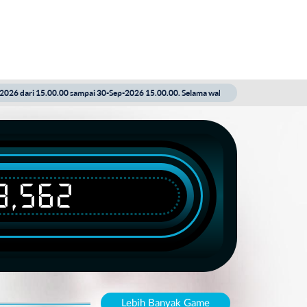
ari 15.00.00 sampai 30-Sep-2026 15.00.00. Selama waktu ini, PP Virtual Sports per
9,562
Lebih Banyak Game