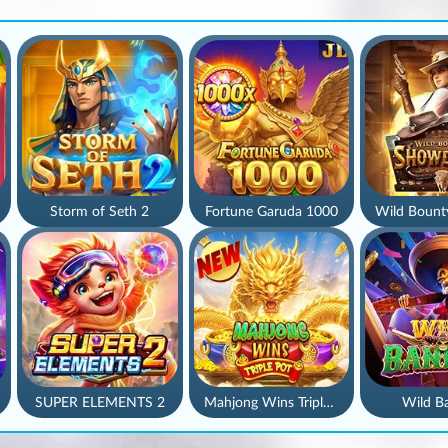
Storm of Seth 2
Fortune Garuda 1000
SUPER ELEMENTS 2
Mahjong Wins Triple Pot
Wild B