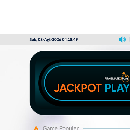
Sab, 08-Agt-2026 04.18.49
Selamat datang di 88JACKPOT agen judi slot online dengan minimal deposit
JACKPOT
PLAY
Game Populer