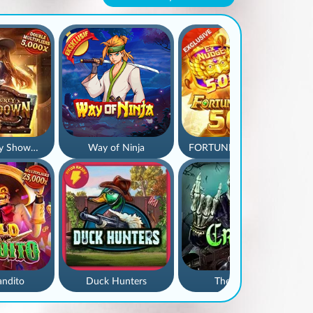
Wild Bounty Showdown
Way of Ninja
FORTUNE GARUDA 500
andito
Duck Hunters
The Crypt