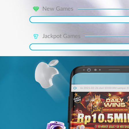
New Games
Jackpot Games