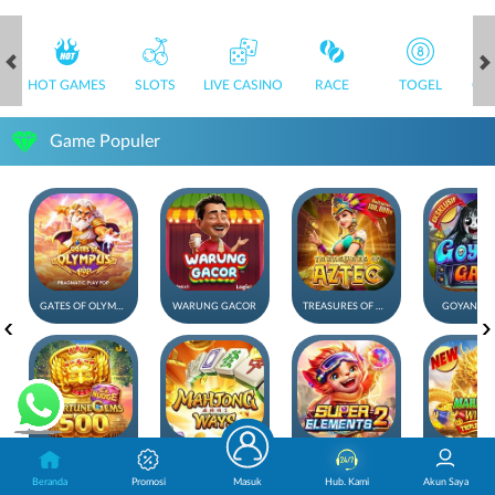
HOT GAMES
SLOTS
LIVE CASINO
RACE
TOGEL
OL
Game Populer
GATES OF OLYMPUS POP
WARUNG GACOR
TREASURES OF AZTEC
GOYANG G
FORTUNE GEMS 500
MAHJONG WAYS
SUPER ELEMENTS 2
Beranda
Promosi
Masuk
Hub. Kami
Akun Saya