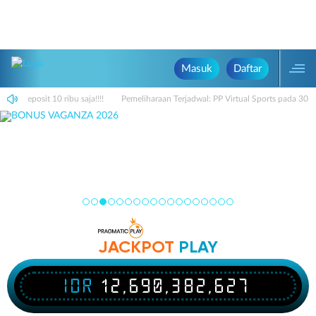
Masuk
Daftar
al deposit 10 ribu saja!!!!
Pemeliharaan Terjadwal: PP Virtual Sports pada 30-
JACKPOT
PLAY
IDR
12,690,382,627