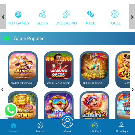
HOT GAMES
SLOTS
LIVE CASINO
RACE
TOGEL
OL
Game Populer
GATES OF OLYMPUS POP
WARUNG GACOR
TREASURES OF AZTEC
NEZHA 
FORTUNE GEMS 500
DJ BOOM BOOM
SUPER ELEMENTS 2
Beranda
Promosi
Masuk
Hub. Kami
Akun Saya