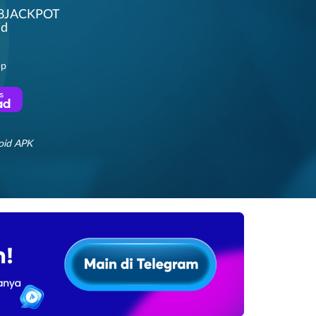
 88JACKPOT
id
pp
oid APK