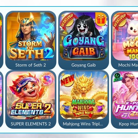
Storm of Seth 2
Goyang Gaib
Mochi Ma
SUPER ELEMENTS 2
Mahjong Wins Triple Pot
Kpop Hun