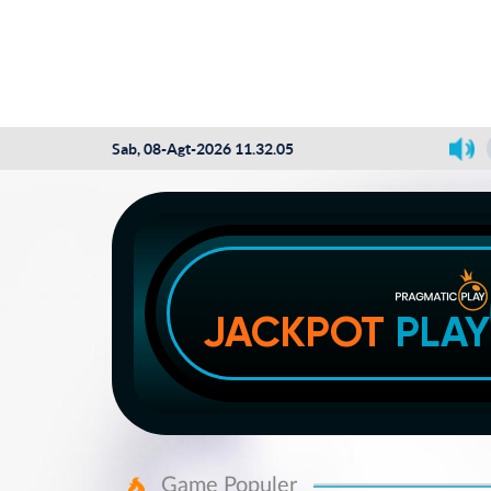
Sab, 08-Agt-2026 11.32.05
Selamat datang di 88JACKPOT agen judi slot online dengan minimal deposit 10 ribu
JACKPOT
PLAY
Game Populer