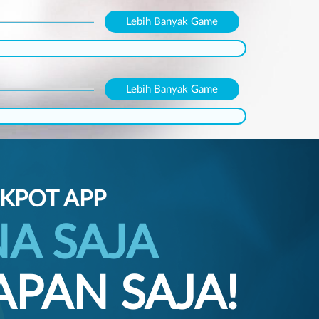
Lebih Banyak Game
Lebih Banyak Game
KPOT APP
A SAJA
PAN SAJA!