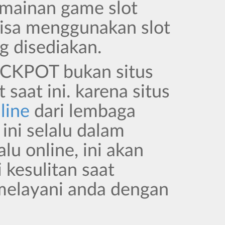
rmainan game slot
bisa menggunakan slot
g disediakan.
ACKPOT bukan situs
 saat ini. karena situs
line
dari lembaga
ini selalu dalam
lu online, ini akan
kesulitan saat
melayani anda dengan