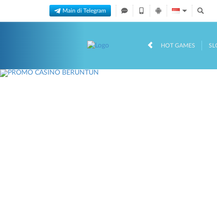
Main di Telegram
HOT GAMES
SL