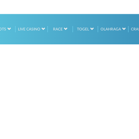
OTS
LIVE CASINO
RACE
TOGEL
OLAHRAGA
CRA