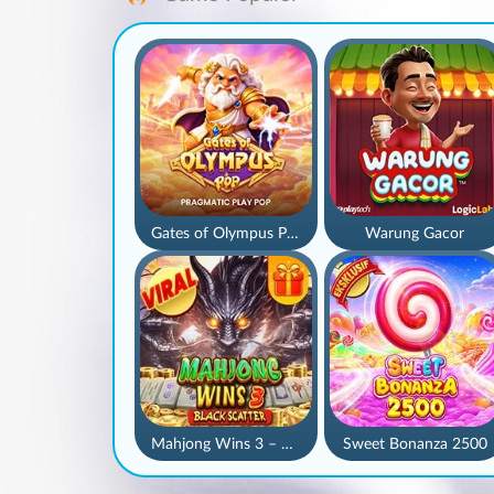
Gates of Olympus POP
Warung Gacor
Mahjong Wins 3 – Black Scatter
Sweet Bonanza 2500