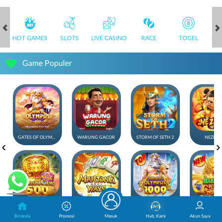
HOT GAMES
SLOTS
LIVE CASINO
RACE
TOGEL
OL
Game Populer
GATES OF OLYMPUS POP
WARUNG GACOR
STORM OF SETH 2
NEZHA 
FORTUNE GEMS 500
MAHJONG WAYS
GATES OF OLYMPUS 1000
Beranda
Promosi
Masuk
Hub. Kami
Akun Saya