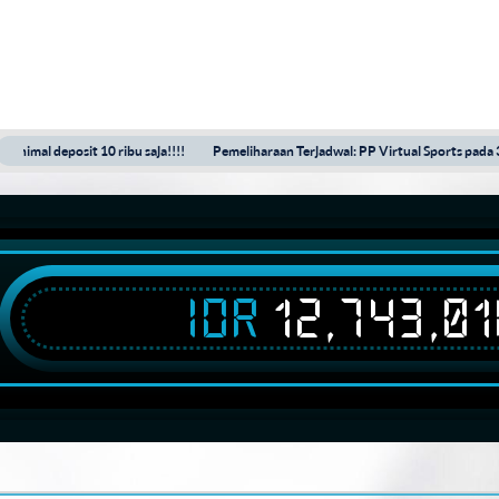
deposit 10 ribu saja!!!!
Pemeliharaan Terjadwal: PP Virtual Sports pada 30-Jun
IDR
12,743,01