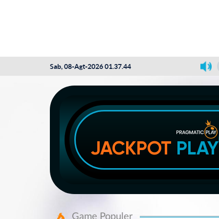
Sab, 08-Agt-2026 01.37.44
Selamat datang di 88JACKPOT agen judi slot online dengan minimal 
JACKPOT
PLAY
Game Populer