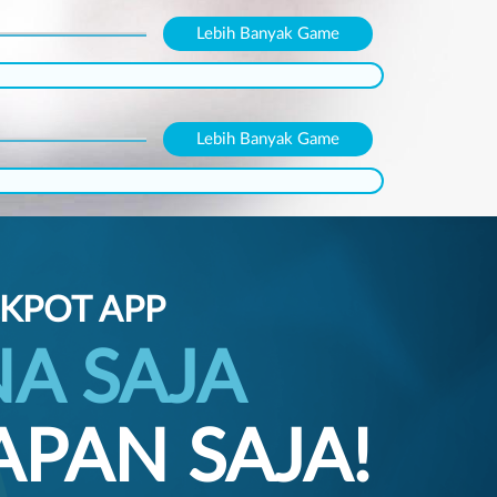
Lebih Banyak Game
Lebih Banyak Game
KPOT APP
A SAJA
PAN SAJA!