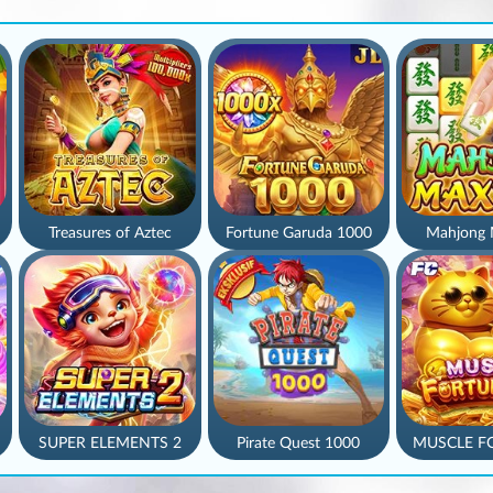
Treasures of Aztec
Fortune Garuda 1000
Mahjong
SUPER ELEMENTS 2
Pirate Quest 1000