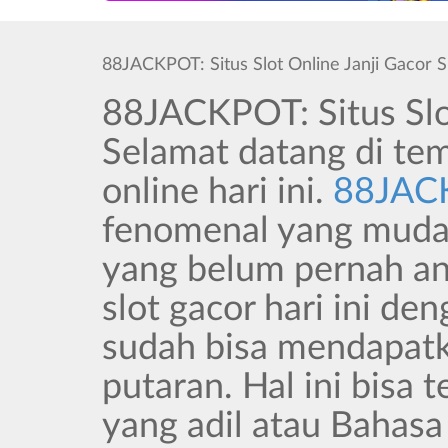
88JACKPOT: Situs Slot Online Janji Gacor 
88JACKPOT: Situs Slo
Selamat datang di tem
online hari ini.
88JAC
fenomenal yang mudah
yang belum pernah an
slot gacor hari ini de
sudah bisa mendapatk
putaran. Hal ini bis
yang adil atau Bahasa