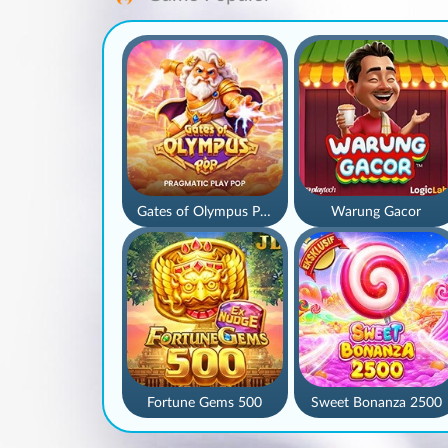
Gates of Olympus POP
Warung Gacor
Fortune Gems 500
Sweet Bonanza 2500