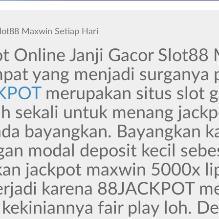
Slot88 Maxwin Setiap Hari
t Online Janji Gacor Slot88 
pat yang menjadi surganya p
KPOT
merupakan situs slot ga
 sekali untuk menang jackp
da bayangkan. Bayangkan k
ngan modal deposit kecil seb
an jackpot maxwin 5000x lip
a terjadi karena 88JACKPOT 
 kekiniannya fair play loh. 