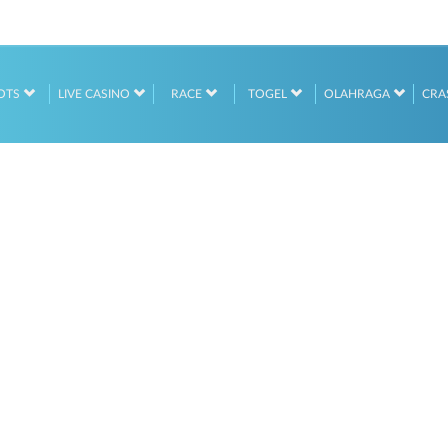
OTS
LIVE CASINO
RACE
TOGEL
OLAHRAGA
CRA