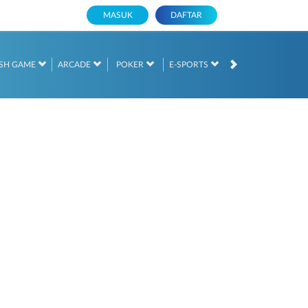
MASUK
DAFTAR
SH GAME
ARCADE
POKER
E-SPORTS
SABUNG AYAM